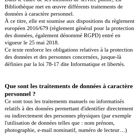
Bibliothèque met en œuvre différents traitements de
données à caractère personnel.
À ce titre, elle est soumise aux dispositions du règlement
européen 2016/679 (règlement général pour la protection
des données, également dénommé RGPD) entré en
vigueur le 25 mai 2018.
Ce texte renforce les obligations relatives à la protection
des données et des personnes concernées, jusque-là
définies par la loi 78-17 dite Informatique et libertés.
Que sont les traitements de données à caractère
personnel ?
Ce sont tous les traitements manuels ou informatisés
relatifs à des données permettant d'identifier directement
ou indirectement des personnes physiques (par exemple
l'utilisation de données telles que : nom prénom,
photographie, e-mail nominatif, numéro de lecteur…)