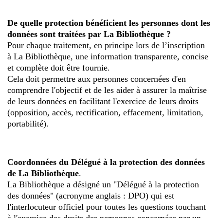
De quelle protection bénéficient les personnes dont les
données sont traitées par La Bibliothèque ?
Pour chaque traitement, en principe lors de l’inscription
à La Bibliothèque, une information transparente, concise
et complète doit être fournie.
Cela doit permettre aux personnes concernées d'en
comprendre l'objectif et de les aider à assurer la maîtrise
de leurs données en facilitant l'exercice de leurs droits
(opposition, accès, rectification, effacement, limitation,
portabilité).
Coordonnées du Délégué à la protection des données
de La Bibliothèque
.
La Bibliothèque a désigné un "Délégué à la protection
des données" (acronyme anglais : DPO) qui est
l'interlocuteur officiel pour toutes les questions touchant